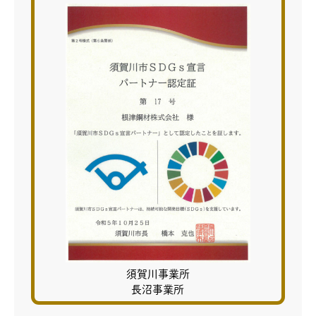
須賀川事業所
長沼事業所