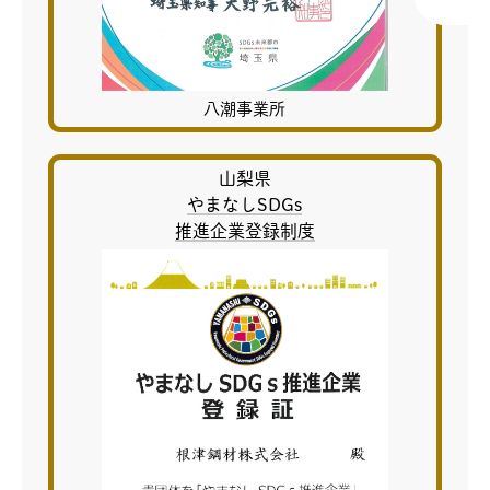
八潮事業所
山梨県
やまなしSDGs
推進企業登録制度