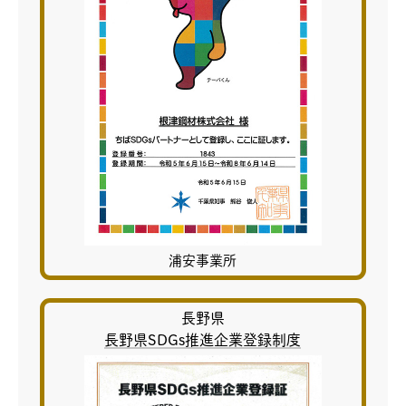
浦安事業所
長野県
長野県SDGs推進企業登録制度