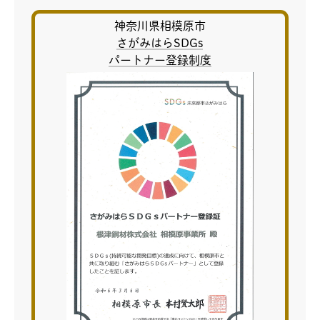
神奈川県相模原市
さがみはらSDGs
パートナー登録制度