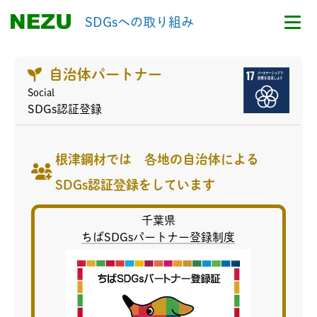
SDGsへの取り組み
自治体パートナー
Social
SDGs認証登録
根津鋼材では 各地の自治体による
SDGs認証登録をしています
千葉県
ちばSDGsパートナー登録制度