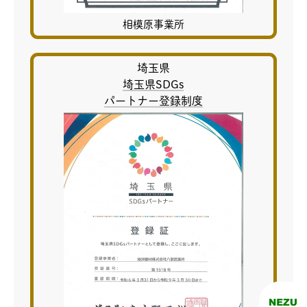
相模原事業所
埼玉県
埼玉県SDGs
パートナー登録制度